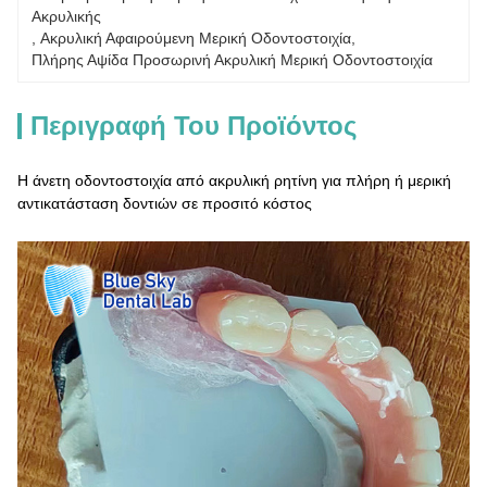
Ακρυλικής
, 
Ακρυλική Αφαιρούμενη Μερική Οδοντοστοιχία
, 
Πλήρης Αψίδα Προσωρινή Ακρυλική Μερική Οδοντοστοιχία
Περιγραφή Του Προϊόντος
Η άνετη οδοντοστοιχία από ακρυλική ρητίνη για πλήρη ή μερική
αντικατάσταση δοντιών σε προσιτό κόστος