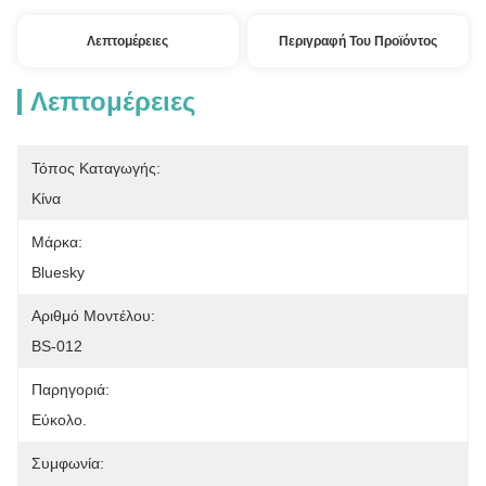
Λεπτομέρειες
Περιγραφή Του Προϊόντος
Λεπτομέρειες
Τόπος Καταγωγής:
Κίνα
Μάρκα:
Bluesky
Αριθμό Μοντέλου:
BS-012
Παρηγοριά:
Εύκολο.
Συμφωνία: